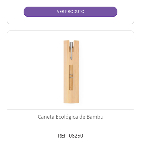
VER PRODUTO
Caneta Ecológica de Bambu
REF:
08250