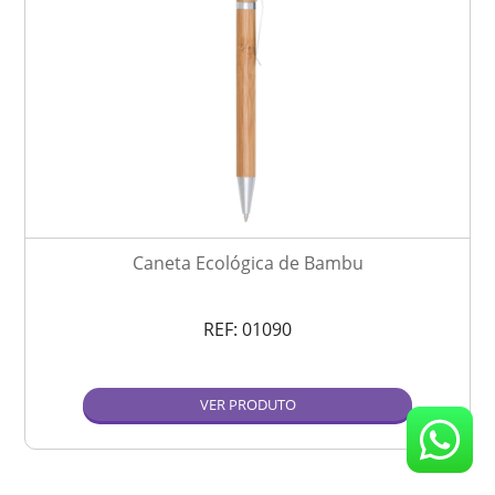
Caneta Ecológica de Bambu
REF:
01090
VER PRODUTO