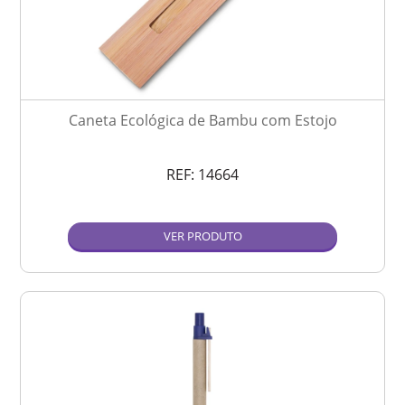
Caneta Ecológica de Bambu com Estojo
REF:
14664
VER PRODUTO