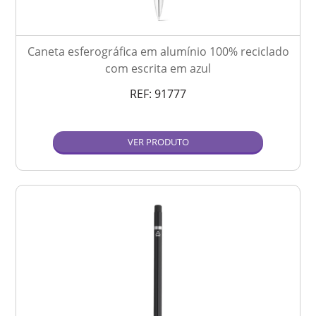
Caneta esferográfica em alumínio 100% reciclado
com escrita em azul
REF:
91777
VER PRODUTO