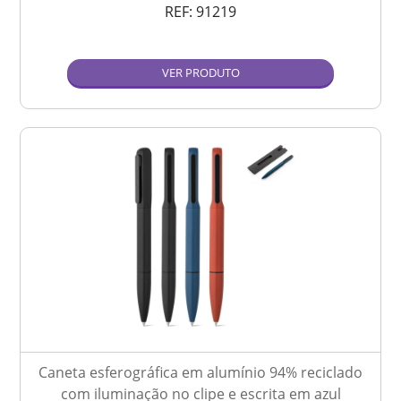
REF:
91219
VER PRODUTO
Caneta esferográfica em alumínio 94% reciclado
com iluminação no clipe e escrita em azul