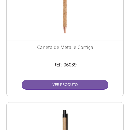
Caneta de Metal e Cortiça
REF:
06039
VER PRODUTO