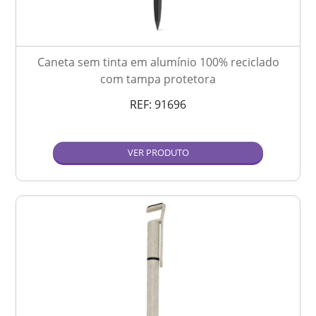
Caneta sem tinta em alumínio 100% reciclado
com tampa protetora
REF:
91696
VER PRODUTO