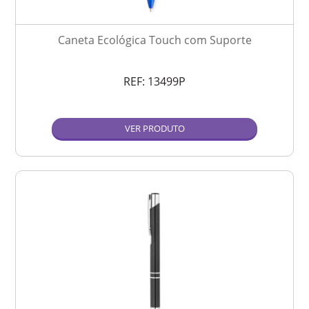
Caneta Ecológica Touch com Suporte
REF:
13499P
VER PRODUTO