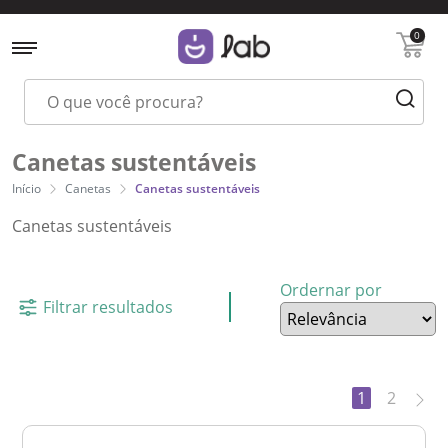
0
Canetas sustentáveis
Início
Canetas
Canetas sustentáveis
Canetas sustentáveis
Ordernar por
Filtrar resultados
1
2