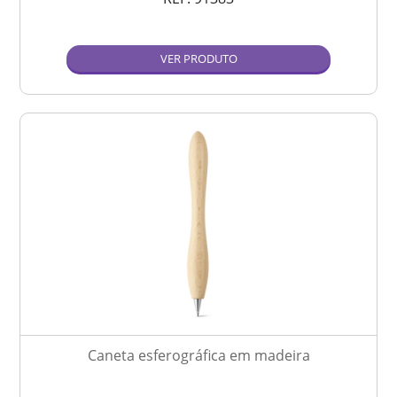
VER PRODUTO
Caneta esferográfica em madeira