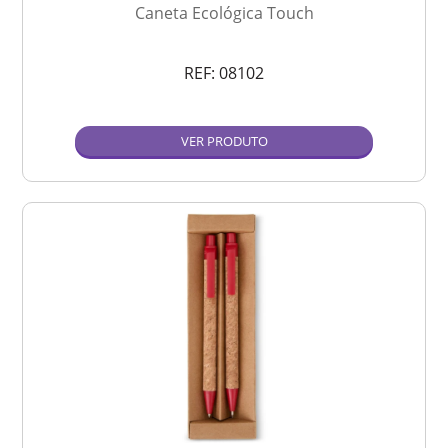
Caneta Ecológica Touch
REF:
08102
VER PRODUTO