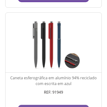
Caneta esferográfica em alumínio 94% reciclado
com escrita em azul
REF:
91949