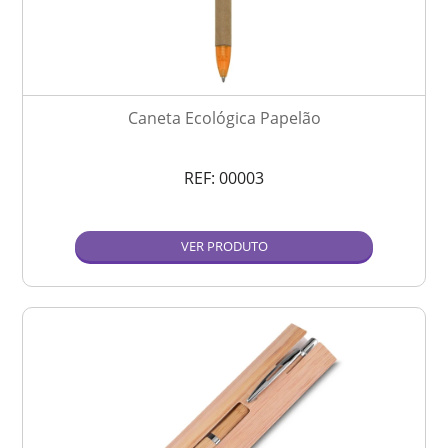
Caneta Ecológica Papelão
REF:
00003
VER PRODUTO