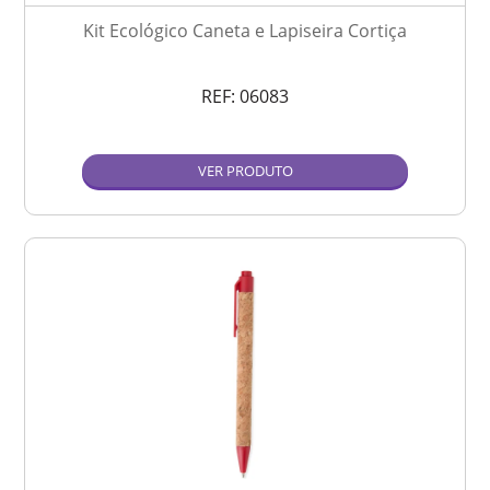
Kit Ecológico Caneta e Lapiseira Cortiça
REF:
06083
VER PRODUTO