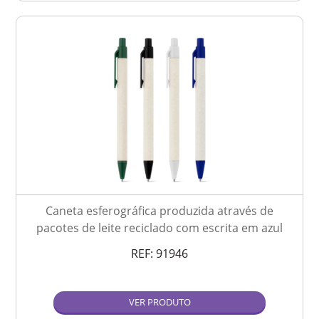
Caneta esferográfica produzida através de
pacotes de leite reciclado com escrita em azul
REF:
91946
VER PRODUTO