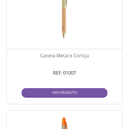
Caneta Metal e Cortiça
REF:
01007
VER PRODUTO