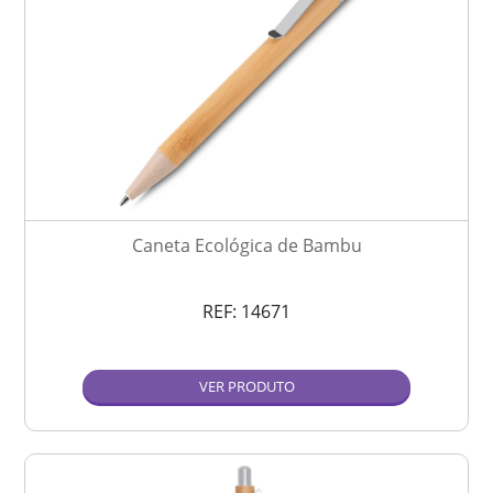
Caneta Ecológica de Bambu
REF:
14671
VER PRODUTO